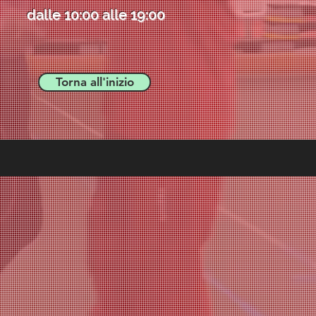
dalle 10:00 alle 19:00
Torna all'inizio